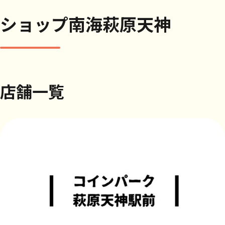
ショップ南海萩原天神
店舗一覧