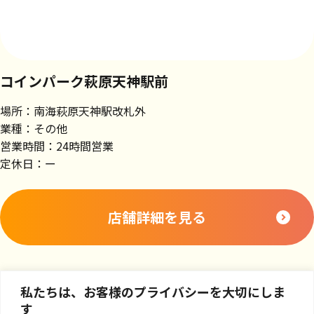
コインパーク萩原天神駅前
場所：南海萩原天神駅改札外
業種：その他
営業時間：24時間営業
定休日：ー
店舗詳細を見る
私たちは、お客様のプライバシーを大切にしま
す