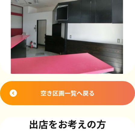
空き区画一覧へ戻る
出店をお考えの方