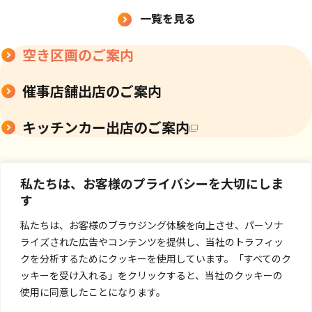
一覧を見る
空き区画のご案内
催事店舗出店のご案内
キッチンカー出店のご案内
私たちは、お客様のプライバシーを大切にしま
す
私たちは、お客様のブラウジング体験を向上させ、パーソナ
ライズされた広告やコンテンツを提供し、当社のトラフィッ
クを分析するためにクッキーを使用しています。「すべてのク
ッキーを受け入れる」をクリックすると、当社のクッキーの
使用に同意したことになります。