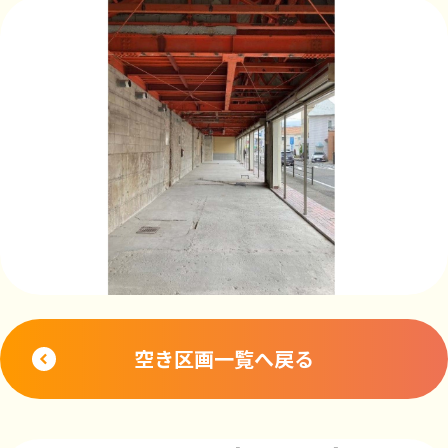
空き区画一覧へ戻る