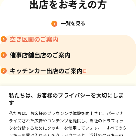
出店をお考えの方
一覧を見る
空き区画のご案内
催事店舗出店のご案内
キッチンカー出店のご案内
私たちは、お客様のプライバシーを大切にしま
す
私たちは、お客様のブラウジング体験を向上させ、パーソナ
ライズされた広告やコンテンツを提供し、当社のトラフィッ
クを分析するためにクッキーを使用しています。「すべてのク
ッキーを受け入れる」をクリックすると、当社のクッキーの