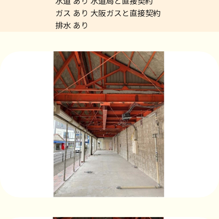
水道 あり 水道局と直接契約
ガス あり 大阪ガスと直接契約
排水 あり