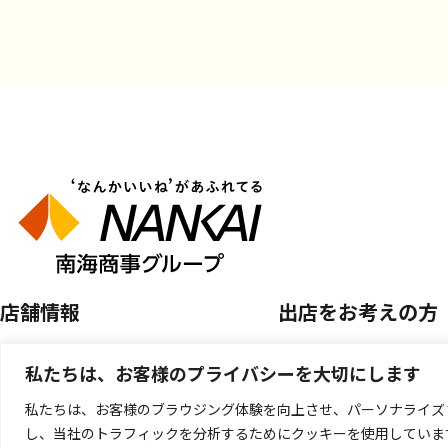
店舗情報
出店をお考えの方
店舗を探す
空き区画のご案内
私たちは、お客様のプライバシーを大切にします
開催中のPOP UP SHOP
催事店舗出店のご案
私たちは、お客様のブラウジング体験を向上させ、パーソナライズ
し、当社のトラフィックを分析するためにクッキーを使用していま
キッチンカー出店の