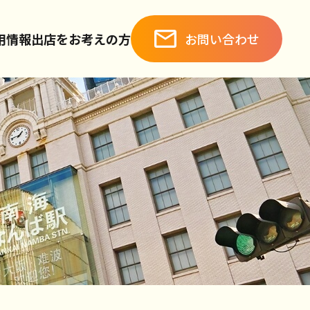
お問い合わせ
用情報
出店をお考えの方