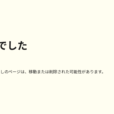
でした
探しのページは、移動または削除された可能性があります。