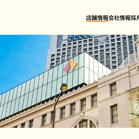
店舗情報
会社情報
採