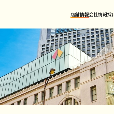
店舗情報
会社情報
採