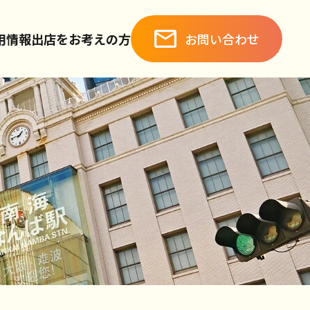
お問い合わせ
用情報
出店をお考えの方