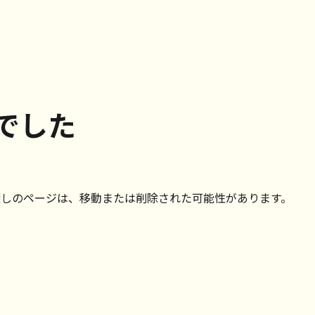
でした
探しのページは、移動または削除された可能性があります。