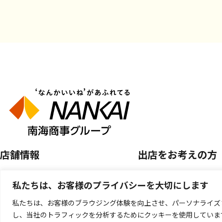
店舗情報
出店をお考えの方
店舗を探す
空き区画のご案内
私たちは、お客様のプライバシーを大切にします
開催中のPOP UP SHOP
催事店舗出店のご案
私たちは、お客様のブラウジング体験を向上させ、パーソナライズ
し、当社のトラフィックを分析するためにクッキーを使用していま
キッチンカー出店の