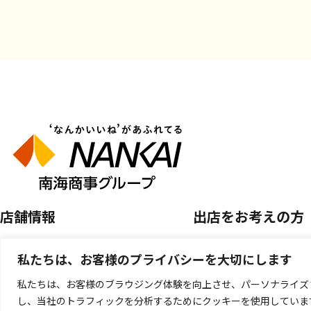
店舗情報
出店をお考えの方
店舗を探す
空き区画のご案内
私たちは、お客様のプライバシーを大切にします
開催中のPOP UP SHOP
催事店舗出店のご案
私たちは、お客様のブラウジング体験を向上させ、パーソナライズ
し、当社のトラフィックを分析するためにクッキーを使用していま
キッチンカー出店の