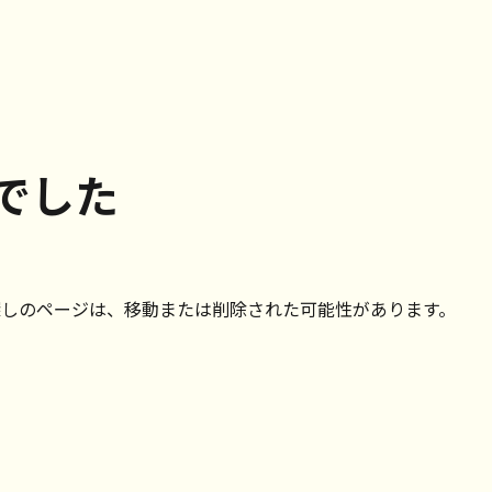
でした
探しのページは、移動または削除された可能性があります。