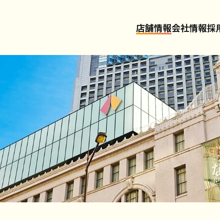
店舗情報
会社情報
採