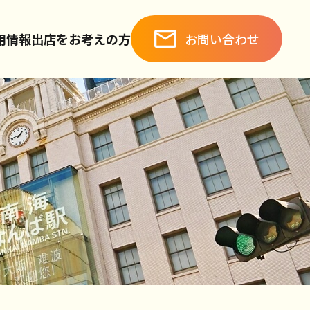
お問い合わせ
用情報
出店をお考えの方