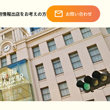
お問い合わせ
用情報
出店をお考えの方