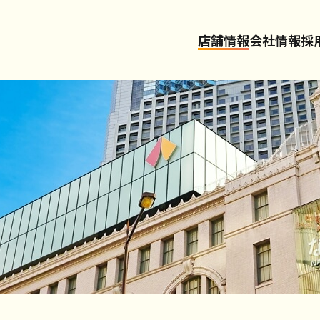
店舗情報
会社情報
採