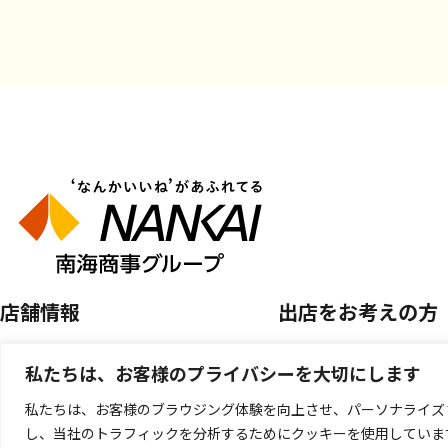
店舗情報
出店をお考えの方
店舗を探す
空き区画のご案内
私たちは、お客様のプライバシーを大切にします
開催中のPOP UP SHOP
催事店舗出店のご案
私たちは、お客様のブラウジング体験を向上させ、パーソナライズ
し、当社のトラフィックを分析するためにクッキーを使用していま
キッチンカー出店の