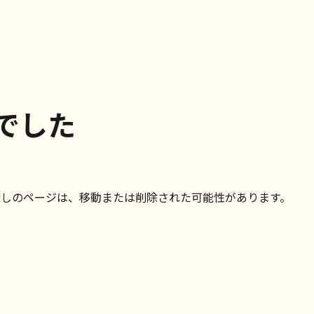
でした
探しのページは、移動または削除された可能性があります。