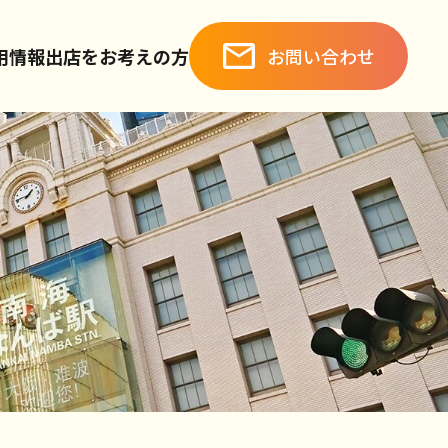
お問い合わせ
用情報
出店をお考えの方