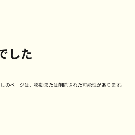
でした
探しのページは、移動または削除された可能性があります。