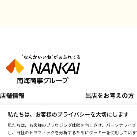
店舗情報
出店をお考えの方
店舗を探す
空き区画のご案内
私たちは、お客様のプライバシーを大切にします
開催中のPOP UP SHOP
催事店舗出店のご案
私たちは、お客様のブラウジング体験を向上させ、パーソナライズ
し、当社のトラフィックを分析するためにクッキーを使用していま
キッチンカー出店の