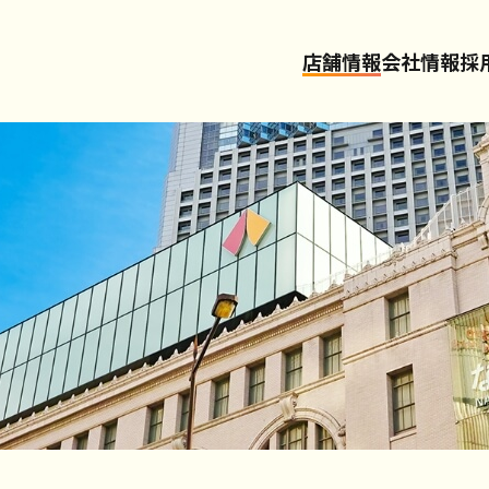
店舗情報
会社情報
採