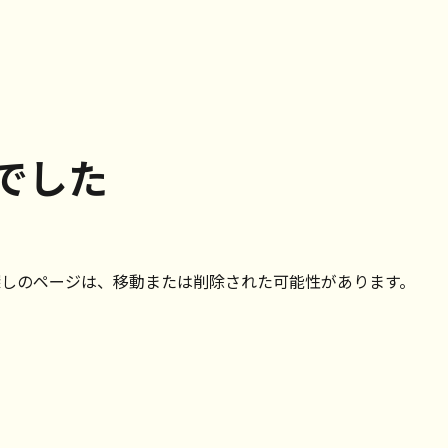
でした
探しのページは、移動または削除された可能性があります。