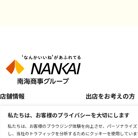
店舗情報
出店をお考えの方
店舗を探す
空き区画のご案内
私たちは、お客様のプライバシーを大切にします
開催中のPOP UP SHOP
催事店舗出店のご案
私たちは、お客様のブラウジング体験を向上させ、パーソナライズ
し、当社のトラフィックを分析するためにクッキーを使用していま
キッチンカー出店の