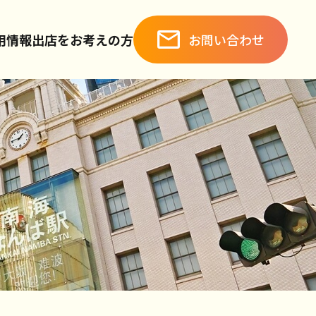
お問い合わせ
用情報
出店をお考えの方