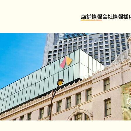
店舗情報
会社情報
採