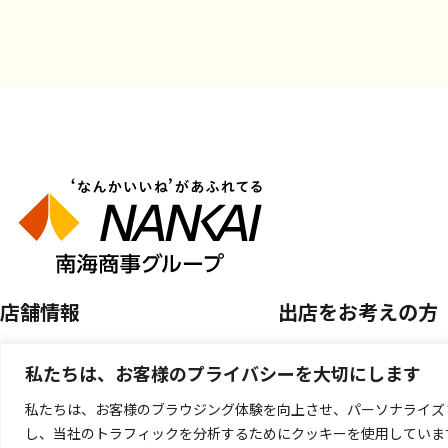
店舗情報
出店をお考えの方
店舗を探す
空き区画のご案内
私たちは、お客様のプライバシーを大切にします
開催中のPOP UP SHOP
催事店舗出店のご案
私たちは、お客様のブラウジング体験を向上させ、パーソナライズ
し、当社のトラフィックを分析するためにクッキーを使用していま
キッチンカー出店の