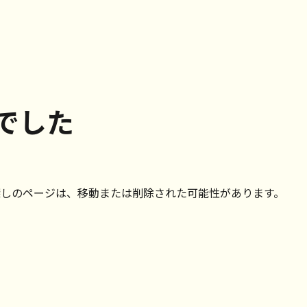
でした
探しのページは、移動または削除された可能性があります。