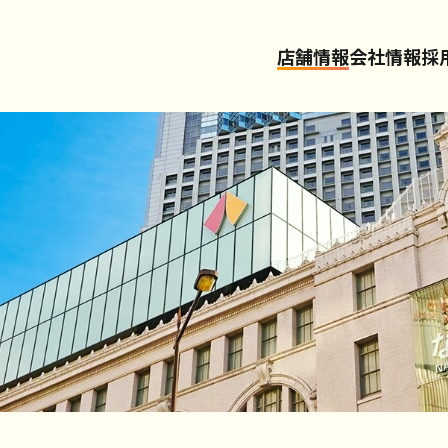
店舗情報
会社情報
採