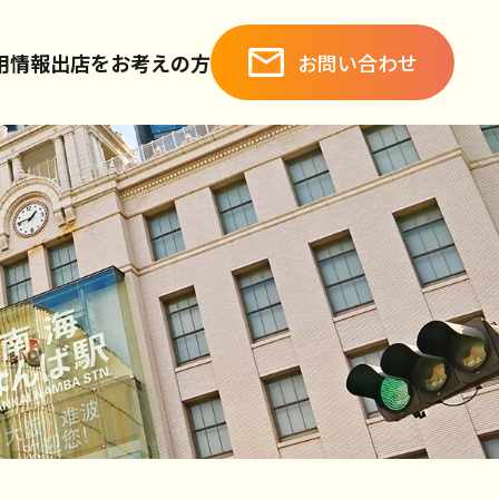
お問い合わせ
用情報
出店をお考えの方