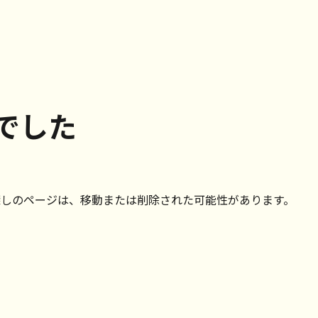
でした
探しのページは、移動または削除された可能性があります。