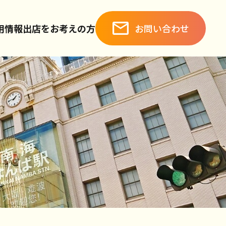
お問い合わせ
用情報
出店をお考えの方