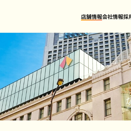
店舗情報
会社情報
採