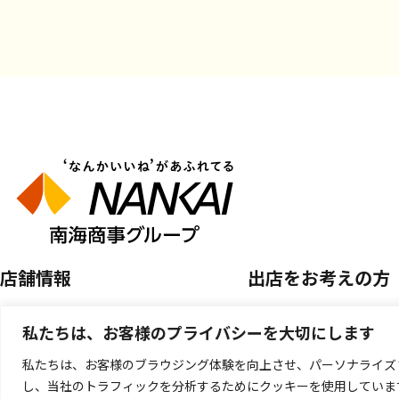
店舗情報
出店をお考えの方
店舗を探す
空き区画のご案内
私たちは、お客様のプライバシーを大切にします
開催中のPOP UP SHOP
催事店舗出店のご案
私たちは、お客様のブラウジング体験を向上させ、パーソナライズ
し、当社のトラフィックを分析するためにクッキーを使用していま
キッチンカー出店の