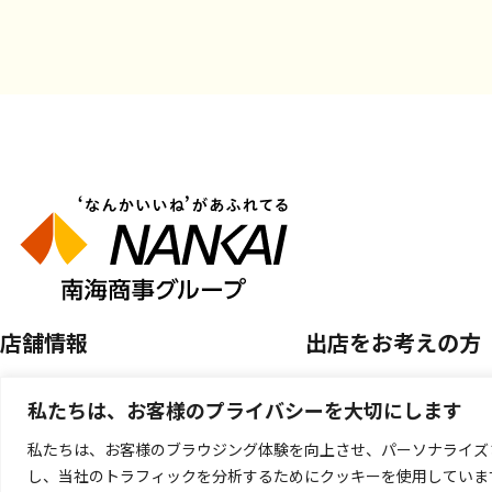
店舗情報
出店をお考えの方
店舗を探す
空き区画のご案内
私たちは、お客様のプライバシーを大切にします
開催中のPOP UP SHOP
催事店舗出店のご案
私たちは、お客様のブラウジング体験を向上させ、パーソナライズ
し、当社のトラフィックを分析するためにクッキーを使用していま
キッチンカー出店の