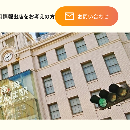
お問い合わせ
用情報
出店をお考えの方