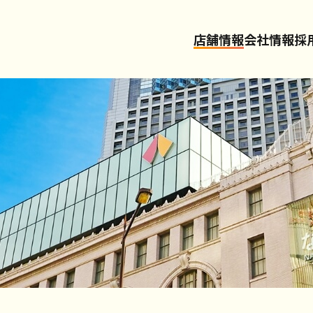
店舗情報
会社情報
採