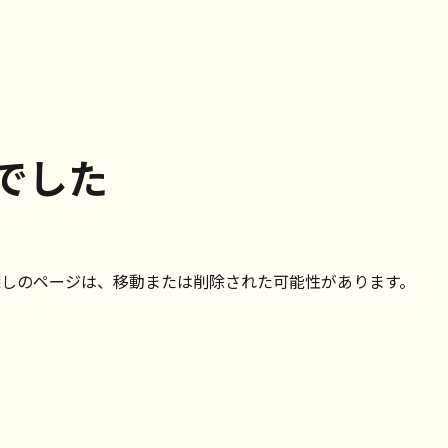
でした
探しのページは、移動または削除された可能性があります。