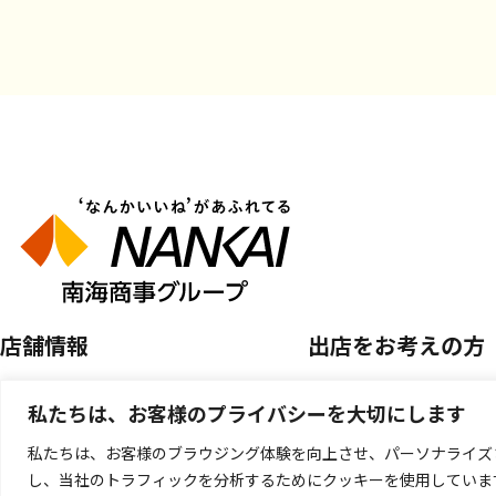
店舗情報
出店をお考えの方
店舗を探す
空き区画のご案内
私たちは、お客様のプライバシーを大切にします
開催中のPOP UP SHOP
催事店舗出店のご案
私たちは、お客様のブラウジング体験を向上させ、パーソナライズ
し、当社のトラフィックを分析するためにクッキーを使用していま
キッチンカー出店の