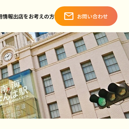
お問い合わせ
用情報
出店をお考えの方