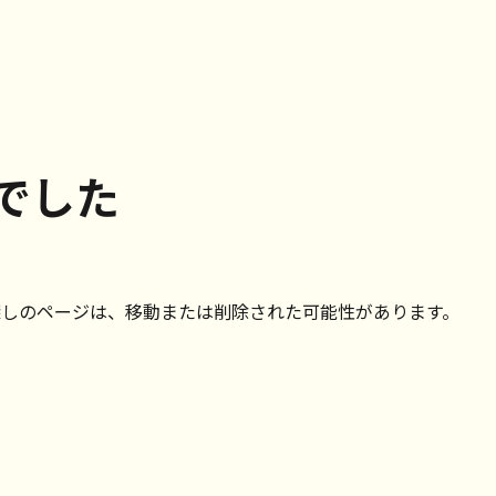
でした
探しのページは、移動または削除された可能性があります。