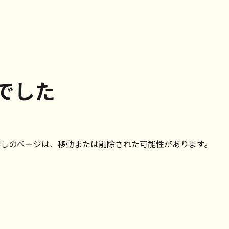
でした
探しのページは、移動または削除された可能性があります。