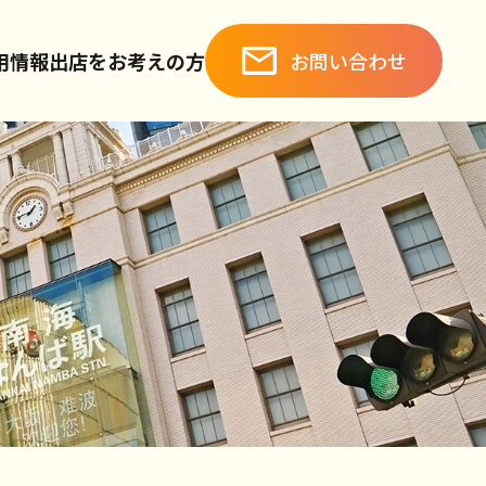
お問い合わせ
用情報
出店をお考えの方