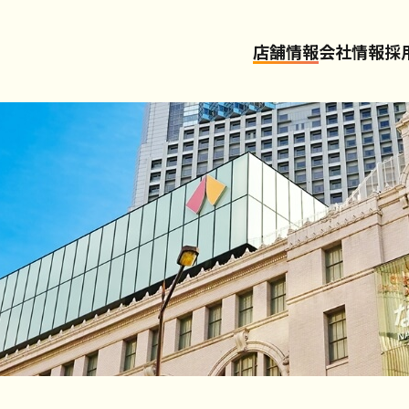
店舗情報
会社情報
採