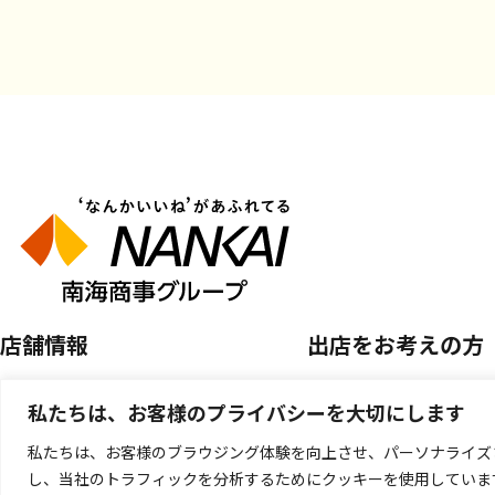
店舗情報
出店をお考えの方
店舗を探す
空き区画のご案内
私たちは、お客様のプライバシーを大切にします
開催中のPOP UP SHOP
催事店舗出店のご案
私たちは、お客様のブラウジング体験を向上させ、パーソナライズ
し、当社のトラフィックを分析するためにクッキーを使用していま
キッチンカー出店の