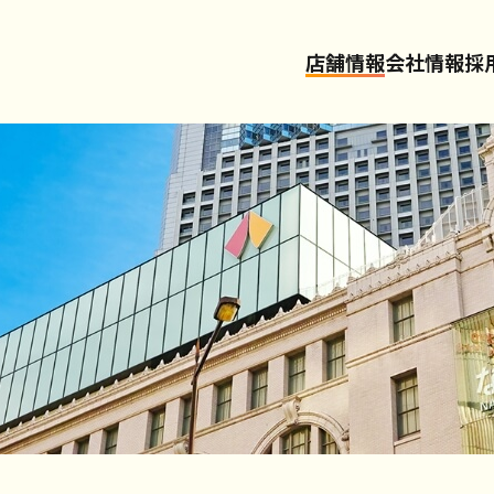
店舗情報
会社情報
採