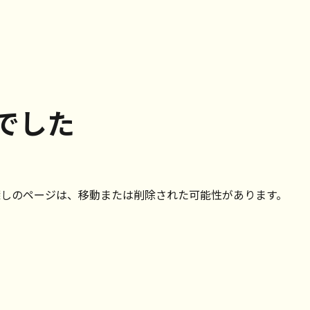
でした
探しのページは、移動または削除された可能性があります。