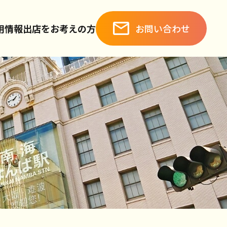
お問い合わせ
用情報
出店をお考えの方