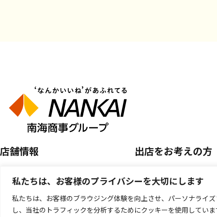
店舗情報
出店をお考えの方
店舗を探す
空き区画のご案内
私たちは、お客様のプライバシーを大切にします
開催中のPOP UP SHOP
催事店舗出店のご案
私たちは、お客様のブラウジング体験を向上させ、パーソナライズ
し、当社のトラフィックを分析するためにクッキーを使用していま
キッチンカー出店の