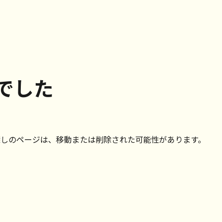
でした
探しのページは、移動または削除された可能性があります。