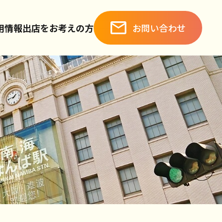
お問い合わせ
用情報
出店をお考えの方