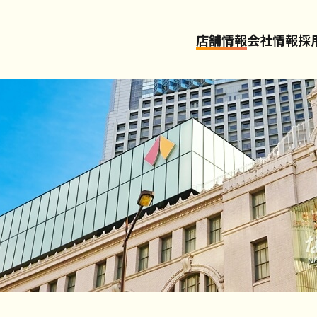
店舗情報
会社情報
採