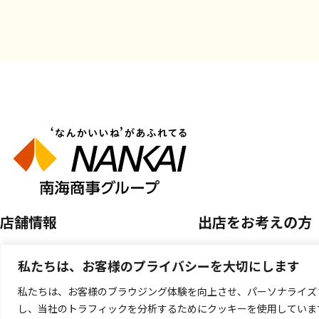
店舗情報
出店をお考えの方
店舗を探す
空き区画のご案内
私たちは、お客様のプライバシーを大切にします
開催中のPOP UP SHOP
催事店舗出店のご案
私たちは、お客様のブラウジング体験を向上させ、パーソナライズ
し、当社のトラフィックを分析するためにクッキーを使用していま
キッチンカー出店の