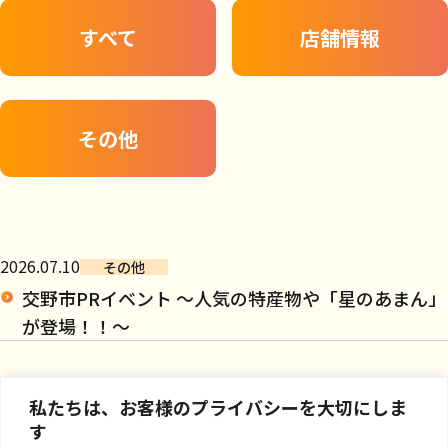
すべて
店舗情報
その他
2026.07.10
その他
交野市PRイベント ～人気の特産物や「星のあまん」
が登場！！～
私たちは、お客様のプライバシーを大切にしま
す