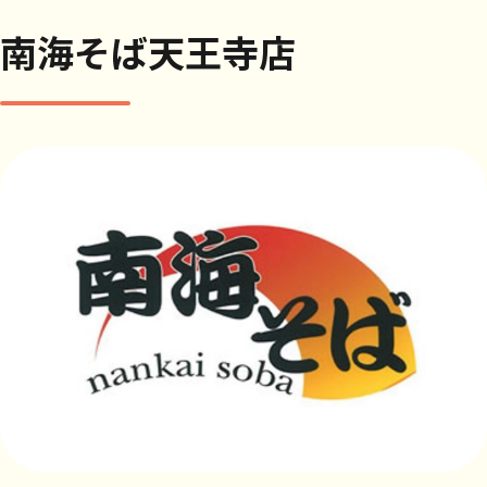
南海そば天王寺店