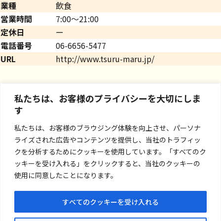
業種
飲食
営業時間
7:00～21:00
定休日
ー
電話番号
06-6656-5477
URL
http://www.tsuru-maru.jp/
私たちは、お客様のプライバシーを大切にしま
す
私たちは、お客様のブラウジング体験を向上させ、パーソナ
ライズされた広告やコンテンツを提供し、当社のトラフィッ
クを分析するためにクッキーを使用しています。「すべてのク
ッキーを受け入れる」をクリックすると、当社のクッキーの
使用に同意したことになります。
すべてのクッキーを受け入れる