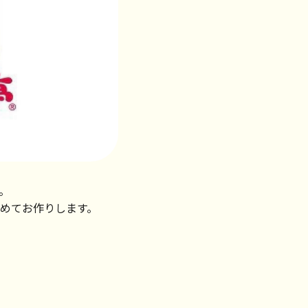
。
めてお作りします。