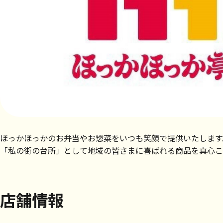
ほっかほっかのお弁当やお惣菜をいつも笑顔で提供いたします
「私の街の台所」として地域の皆さまに喜ばれる商品を真心こ
店舗情報