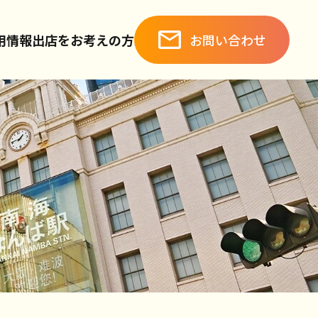
お問い合わせ
用情報
出店をお考えの方