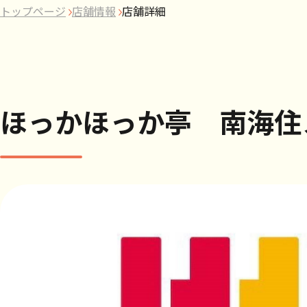
トップページ
店舗情報
店舗詳細
ほっかほっか亭 南海住