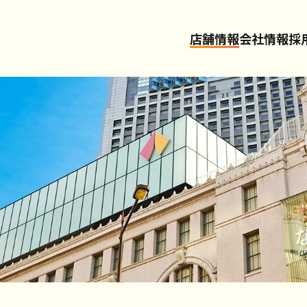
店舗情報
会社情報
採