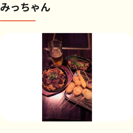
みっちゃん