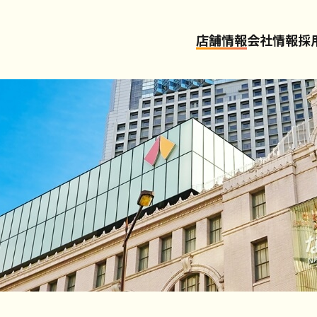
店舗情報
会社情報
採