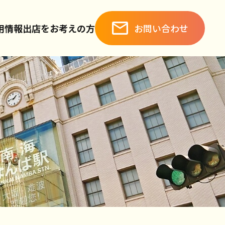
お問い合わせ
用情報
出店をお考えの方