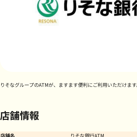
りそなグループのATMが、ますます便利にご利用いただけます
店舗情報
店舗名
りそな銀行ATM