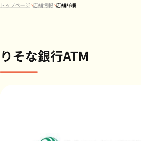
トップページ
店舗情報
店舗詳細
りそな銀行ATM