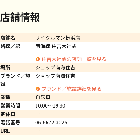
店舗情報
店舗名
サイクルマン粉浜店
路線／駅
南海線 住吉大社駅
住吉大社駅の店舗一覧を見る
場所
ショップ南海住吉
ブランド／施
ショップ南海住吉
設
ブランド／施設詳細を見る
業種
自転車
営業時間
10:00～19:30
定休日
ー
電話番号
06-6672-3225
URL
ー