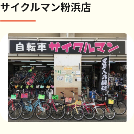
サイクルマン粉浜店