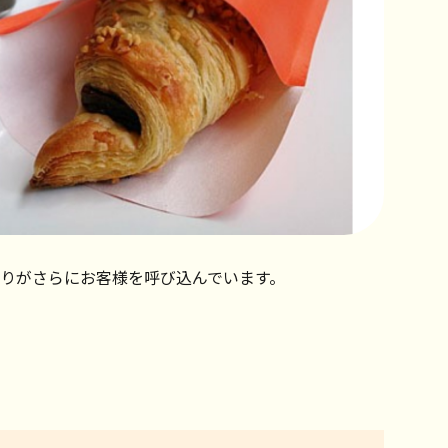
りがさらにお客様を呼び込んでいます。