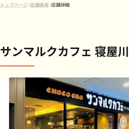
トップページ
店舗情報
店舗詳細
サンマルクカフェ 寝屋