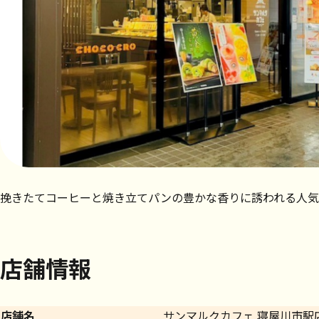
挽きたてコーヒーと焼き立てパンの豊かな香りに誘われる人気
店舗情報
店舗名
サンマルクカフェ 寝屋川市駅