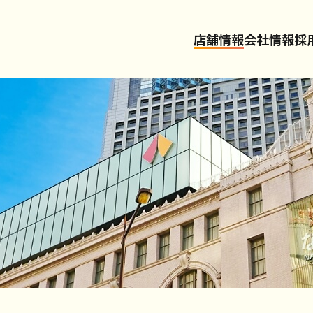
店舗情報
会社情報
採