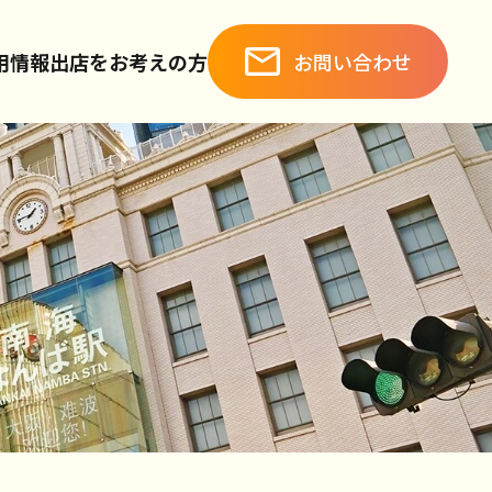
お問い合わせ
用情報
出店をお考えの方