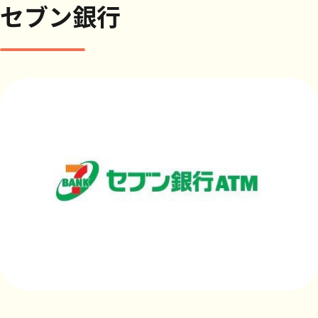
セブン銀行