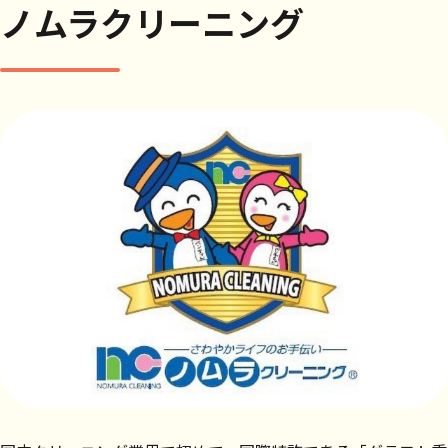
ノムラクリーニング