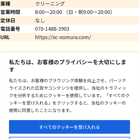
業種
クリーニング
営業時間
8:00～20:00 （日・祝9:00～20:00）
定休日
なし
電話番号
070-1488-3903
URL
https://nc-nomura.com/
私たちは、お客様のプライバシーを大切にしま
す
私たちは、お客様のブラウジング体験を向上させ、パーソナ
ライズされた広告やコンテンツを提供し、当社のトラフィッ
クを分析するためにクッキーを使用しています。「すべてのク
ッキーを受け入れる」をクリックすると、当社のクッキーの
使用に同意したことになります。
すべてのクッキーを受け入れる