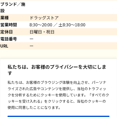
ブランド／施
設
業種
ドラッグストア
営業時間
8:30～20:00 ／ 土8:30～18:00
定休日
日曜日・祝日
電話番号
ー
URL
ー
私たちは、お客様のプライバシーを大切にしま
す
私たちは、お客様のブラウジング体験を向上させ、パーソナ
ライズされた広告やコンテンツを提供し、当社のトラフィッ
クを分析するためにクッキーを使用しています。「すべてのク
ッキーを受け入れる」をクリックすると、当社のクッキーの
使用に同意したことになります。