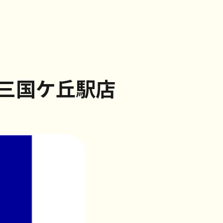
三国ケ丘駅店