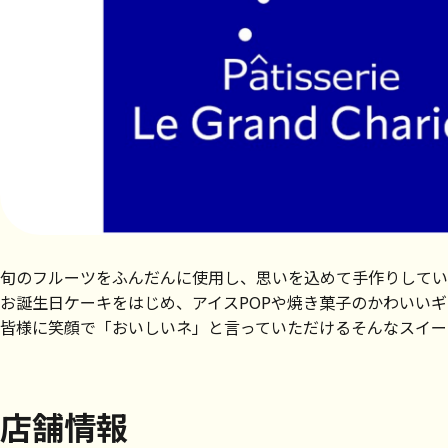
旬のフルーツをふんだんに使用し、思いを込めて手作りしてい
お誕生日ケーキをはじめ、アイスPOPや焼き菓子のかわいい
皆様に笑顔で「おいしいネ」と言っていただけるそんなスイー
店舗情報