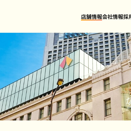
店舗情報
会社情報
採