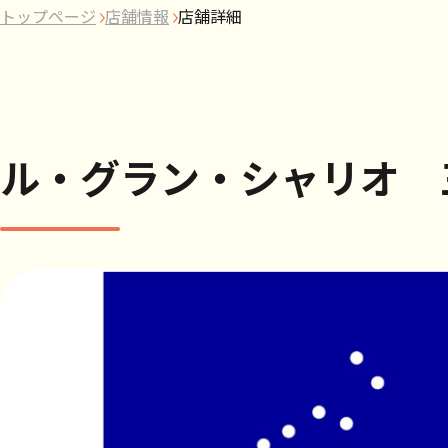
トップページ
店舗情報
店舗詳細
ル・グラン・シャリオ 