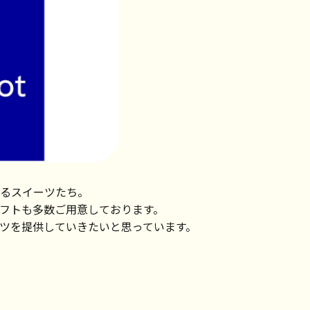
るスイーツたち。
ギフトも多数ご用意しております。
ツを提供していきたいと思っています。