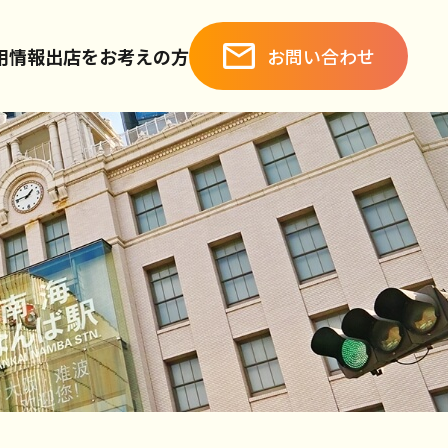
お問い合わせ
用情報
出店をお考えの方