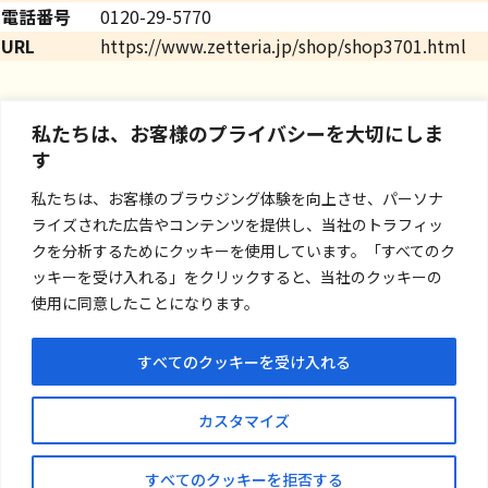
電話番号
0120-29-5770
URL
https://www.zetteria.jp/shop/shop3701.html
私たちは、お客様のプライバシーを大切にしま
す
私たちは、お客様のブラウジング体験を向上させ、パーソナ
ライズされた広告やコンテンツを提供し、当社のトラフィッ
クを分析するためにクッキーを使用しています。「すべてのク
ッキーを受け入れる」をクリックすると、当社のクッキーの
使用に同意したことになります。
すべてのクッキーを受け入れる
お問い合わせ
カスタマイズ
プライバシーポリシー
すべてのクッキーを拒否する