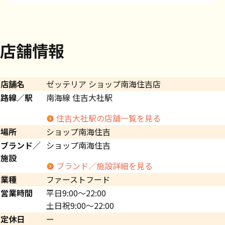
店舗情報
店舗名
ゼッテリア ショップ南海住吉店
路線／駅
南海線 住吉大社駅
住吉大社駅の店舗一覧を見る
場所
ショップ南海住吉
ブランド／
ショップ南海住吉
施設
ブランド／施設詳細を見る
業種
ファーストフード
営業時間
平日9:00～22:00
土日祝9:00～22:00
定休日
ー