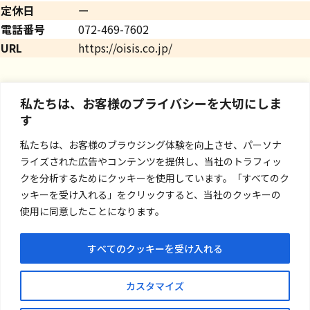
定休日
ー
電話番号
072-469-7602
URL
https://oisis.co.jp/
私たちは、お客様のプライバシーを大切にしま
す
私たちは、お客様のブラウジング体験を向上させ、パーソナ
ライズされた広告やコンテンツを提供し、当社のトラフィッ
クを分析するためにクッキーを使用しています。「すべてのク
ッキーを受け入れる」をクリックすると、当社のクッキーの
使用に同意したことになります。
すべてのクッキーを受け入れる
お問い合わせ
カスタマイズ
プライバシーポリシー