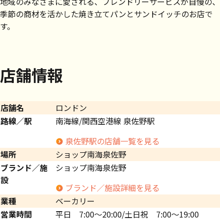
地域のみなさまに愛される、フレンドリーサービスが自慢の、
季節の商材を活かした焼き立てパンとサンドイッチのお店で
す。
店舗情報
店舗名
ロンドン
路線／駅
南海線/関西空港線 泉佐野駅
泉佐野駅の店舗一覧を見る
場所
ショップ南海泉佐野
ブランド／施
ショップ南海泉佐野
設
ブランド／施設詳細を見る
業種
ベーカリー
営業時間
平日 7:00～20:00/土日祝 7:00～19:00