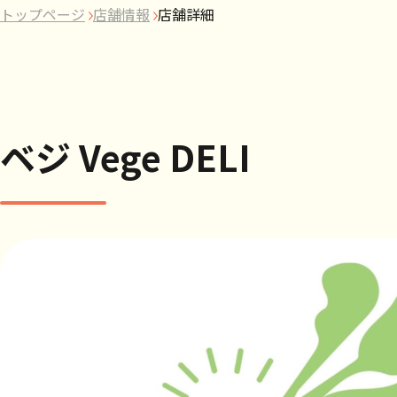
トップページ
店舗情報
店舗詳細
ベジ Vege DELI