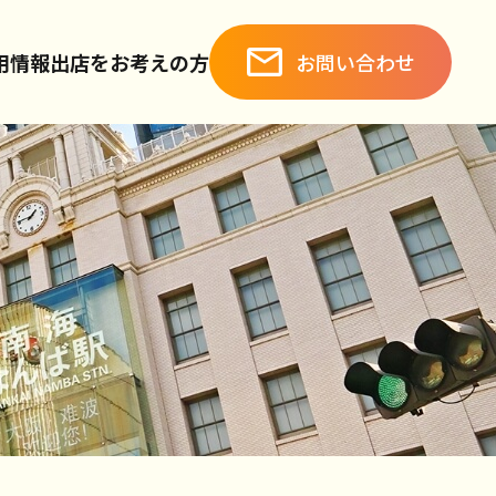
お問い合わせ
用情報
出店をお考えの方