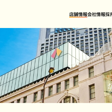
店舗情報
会社情報
採