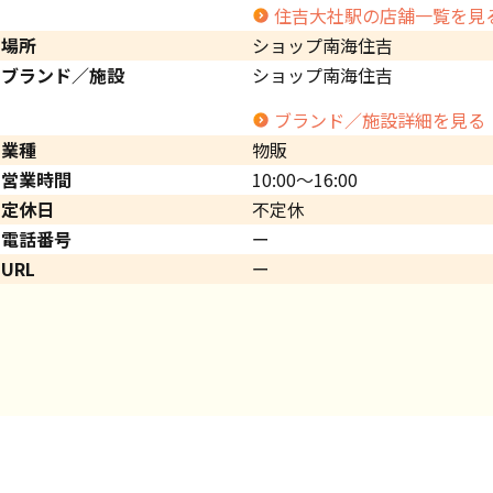
住吉大社駅の店舗一覧を見
場所
ショップ南海住吉
ブランド／施設
ショップ南海住吉
ブランド／施設詳細を見る
業種
物販
営業時間
10:00～16:00
定休日
不定休
電話番号
ー
URL
ー