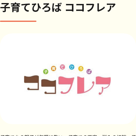
子育てひろば ココフレア