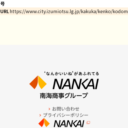
号
URL
https://www.city.izumiotsu.lg.jp/kakuka/kenko/kod
お問い合わせ
プライバシーポリシー