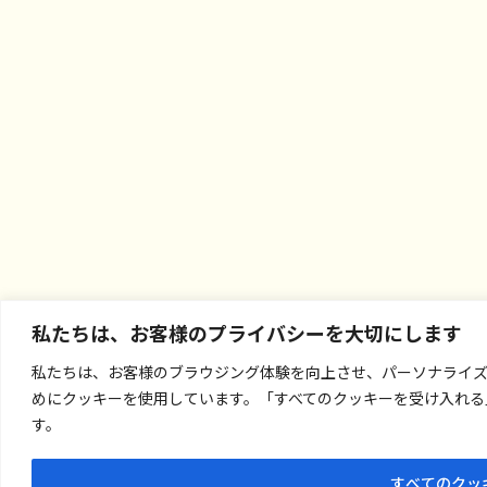
私たちは、お客様のプライバシーを大切にします
私たちは、お客様のブラウジング体験を向上させ、パーソナライ
めにクッキーを使用しています。「すべてのクッキーを受け入れる
す。
すべてのクッ