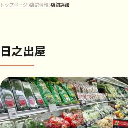
トップページ
店舗情報
店舗詳細
日之出屋