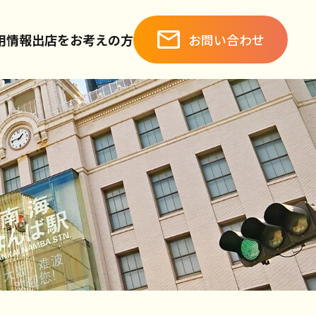
お問い合わせ
用情報
出店をお考えの方