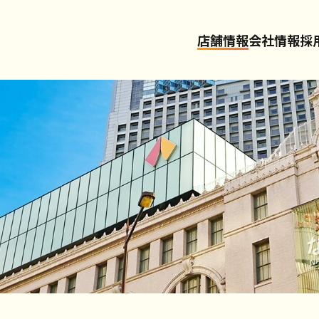
店舗情報
会社情報
採