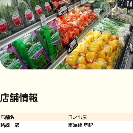
店舗情報
店舗名
日之出屋
路線／駅
南海線 堺駅