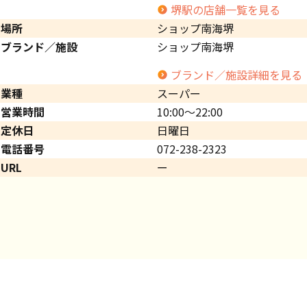
堺駅の店舗一覧を見る
場所
ショップ南海堺
ブランド／施設
ショップ南海堺
ブランド／施設詳細を見る
業種
スーパー
営業時間
10:00～22:00
定休日
日曜日
電話番号
072-238-2323
URL
ー