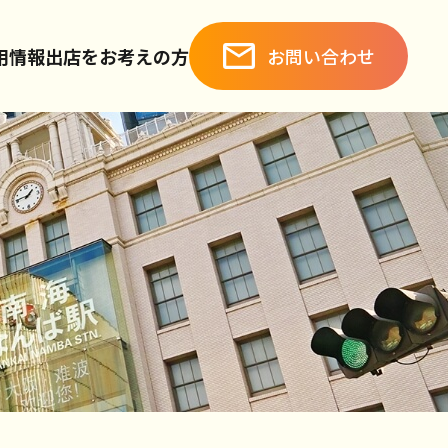
お問い合わせ
用情報
出店をお考えの方