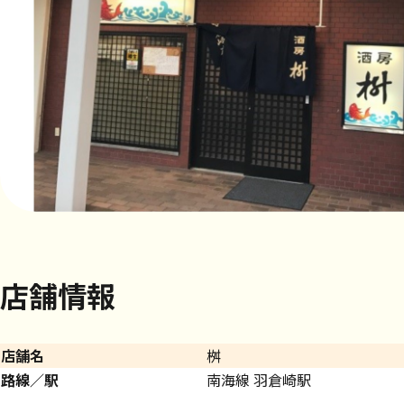
店舗情報
店舗名
桝
路線／駅
南海線 羽倉崎駅