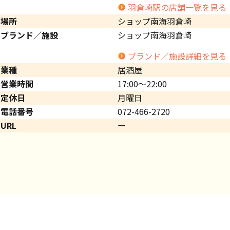
羽倉崎駅の店舗一覧を見る
場所
ショップ南海羽倉崎
ブランド／施設
ショップ南海羽倉崎
ブランド／施設詳細を見る
業種
居酒屋
営業時間
17:00～22:00
定休日
月曜日
電話番号
072-466-2720
URL
ー