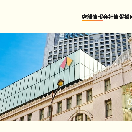
店舗情報
会社情報
採