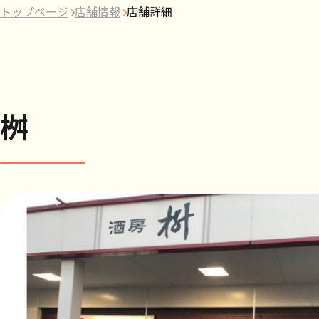
トップページ
店舗情報
店舗詳細
桝