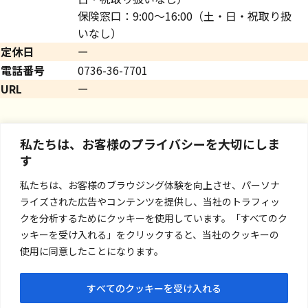
保険窓口：9:00～16:00（土・日・祝取り扱
いなし）
定休日
ー
電話番号
0736-36-7701
URL
ー
私たちは、お客様のプライバシーを大切にしま
す
私たちは、お客様のブラウジング体験を向上させ、パーソナ
ライズされた広告やコンテンツを提供し、当社のトラフィッ
クを分析するためにクッキーを使用しています。「すべてのク
ッキーを受け入れる」をクリックすると、当社のクッキーの
使用に同意したことになります。
すべてのクッキーを受け入れる