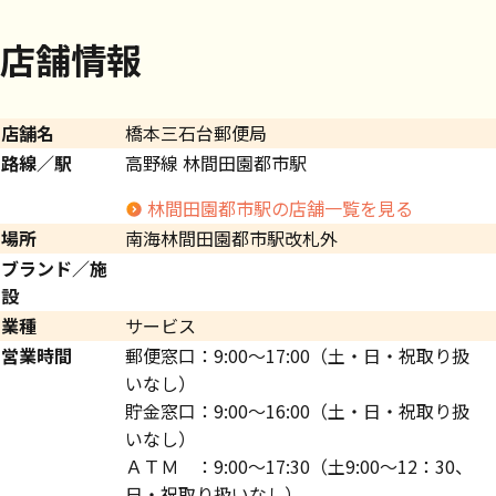
店舗情報
店舗名
橋本三石台郵便局
路線／駅
高野線 林間田園都市駅
林間田園都市駅の店舗一覧を見る
場所
南海林間田園都市駅改札外
ブランド／施
設
業種
サービス
営業時間
郵便窓口：9:00～17:00（土・日・祝取り扱
いなし）
貯金窓口：9:00～16:00（土・日・祝取り扱
いなし）
ＡＴＭ ：9:00～17:30（土9:00～12：30、
日・祝取り扱いなし）