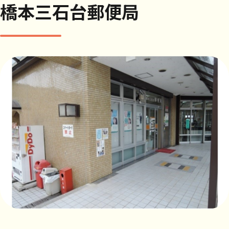
橋本三石台郵便局