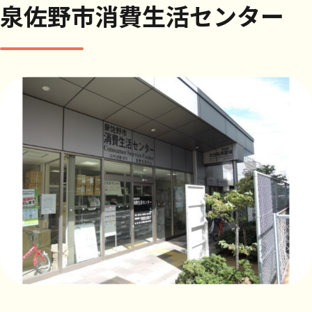
泉佐野市消費生活センター