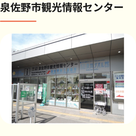
泉佐野市観光情報センター