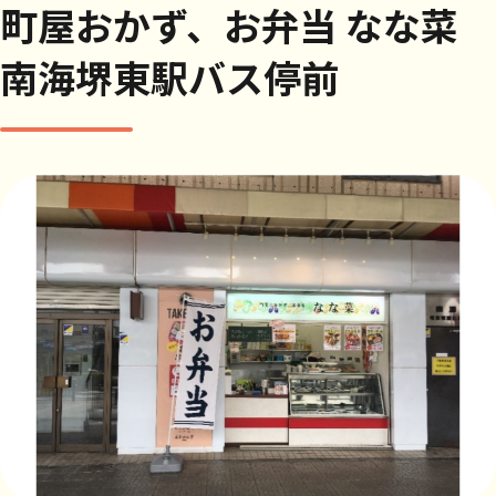
町屋おかず、お弁当 なな菜
南海堺東駅バス停前