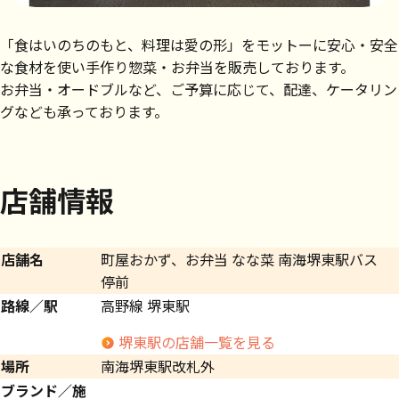
「食はいのちのもと、料理は愛の形」をモットーに安心・安全
な食材を使い手作り惣菜・お弁当を販売しております。
お弁当・オードブルなど、ご予算に応じて、配達、ケータリン
グなども承っております。
店舗情報
店舗名
町屋おかず、お弁当 なな菜 南海堺東駅バス
停前
路線／駅
高野線 堺東駅
堺東駅の店舗一覧を見る
場所
南海堺東駅改札外
ブランド／施