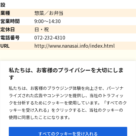
設
業種
惣菜／お弁当
営業時間
9:00～14:30
定休日
日・祝
電話番号
072-232-4310
URL
http://www.nanasai.info/index.html
私たちは、お客様のプライバシーを大切にしま
す
私たちは、お客様のブラウジング体験を向上させ、パーソナ
ライズされた広告やコンテンツを提供し、当社のトラフィッ
クを分析するためにクッキーを使用しています。「すべてのク
ッキーを受け入れる」をクリックすると、当社のクッキーの
使用に同意したことになります。
すべてのクッキーを受け入れる