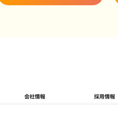
会社情報
採用情報
会社概要・沿革
正社員採