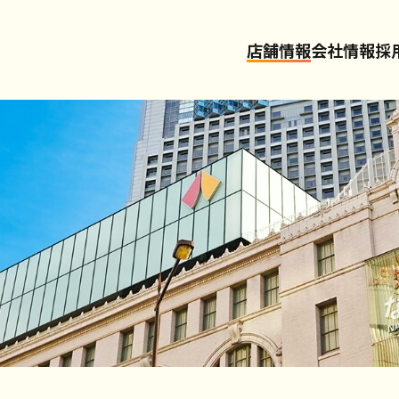
店舗情報
会社情報
採