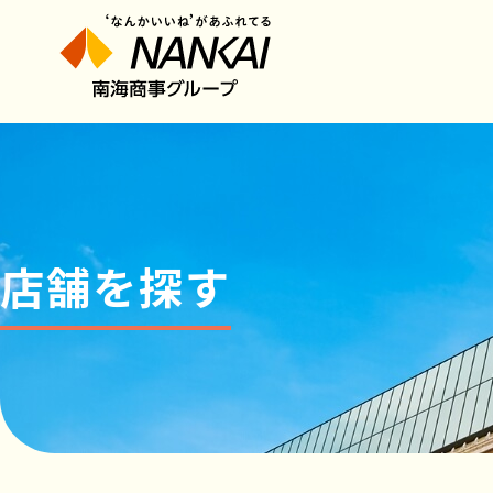
店舗を探す