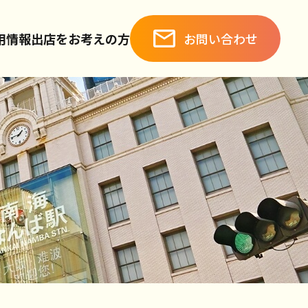
お問い合わせ
用情報
出店をお考えの方