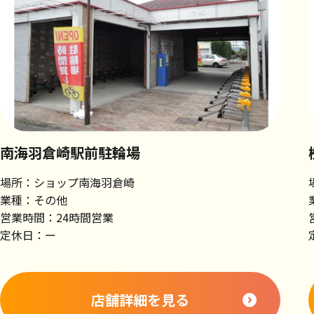
南海羽倉崎駅前駐輪場
場所：ショップ南海羽倉崎
業種：その他
営業時間：24時間営業
定休日：ー
店舗詳細を見る