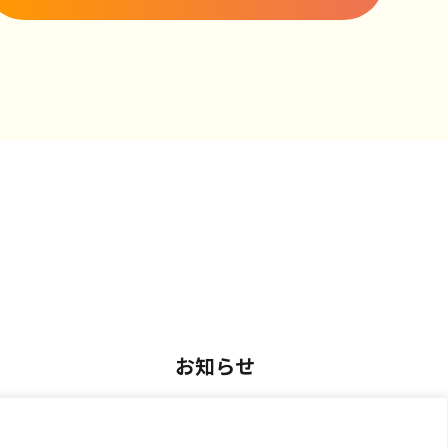
お知らせ
用
お知らせ一覧