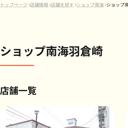
トップページ
店舗情報
店舗を探す
ショップ南海
ショップ
ショップ南海羽倉崎
店舗一覧