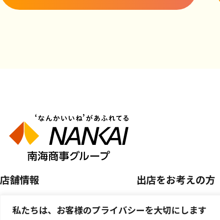
店舗情報
出店をお考えの方
店舗を探す
空き区画のご案内
私たちは、お客様のプライバシーを大切にします