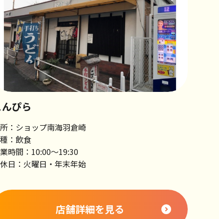
こんぴら
所：ショップ南海羽倉崎
種：飲食
業時間：10:00～19:30
休日：火曜日・年末年始
店舗詳細を見る