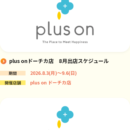
plus onドーチカ店 8月出店スケジュール
2026.8.3(月)～9.6(日)
期間
plus on ドーチカ店
開催店舗