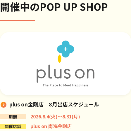
開催中のPOP UP SHOP
plus on金剛店 8月出店スケジュール
2026.8.4(火)～8.31(月)
期間
plus on 南海金剛店
開催店舗