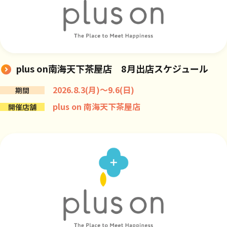
plus on南海天下茶屋店 8月出店スケジュール
2026.8.3(月)～9.6(日)
期間
plus on 南海天下茶屋店
開催店舗