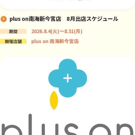
plus on南海新今宮店 8月出店スケジュール
2026.8.4(火)～8.31(月)
期間
plus on 南海新今宮店
開催店舗