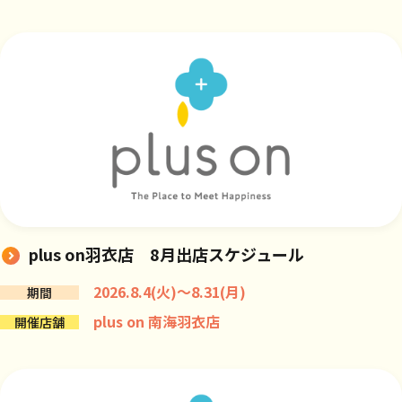
plus on羽衣店 8月出店スケジュール
2026.8.4(火)～8.31(月)
期間
plus on 南海羽衣店
開催店舗