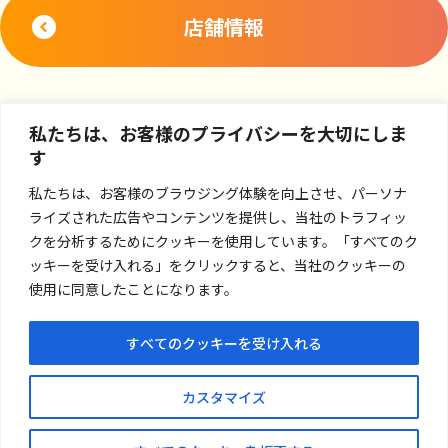
店舗情報
私たちは、お客様のプライバシーを大切にしま
す
私たちは、お客様のブラウジング体験を向上させ、パーソナ
ライズされた広告やコンテンツを提供し、当社のトラフィッ
クを分析するためにクッキーを使用しています。「すべてのク
ッキーを受け入れる」をクリックすると、当社のクッキーの
使用に同意したことになります。
すべてのクッキーを受け入れる
お問い合わせ
カスタマイズ
プライバシーポリシー