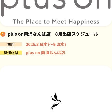
plus on南海なんば店 8月出店スケジュール
2026.8.6(木)～9.2(水)
期間
plus on 南海なんば店
開催店舗