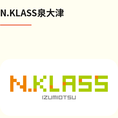
N.KLASS泉大津