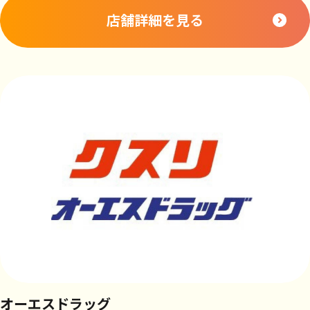
店舗詳細を見る
オーエスドラッグ