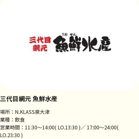
三代目網元 魚鮮水産
場所：N.KLASS泉大津
業種：飲食
営業時間：11:30～14:00( LO.13:30 )／ 17:00～24:00(
LO.23:30 )