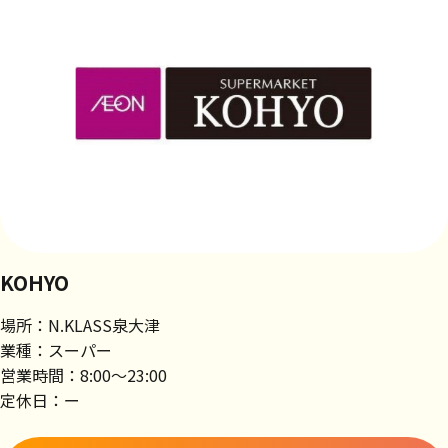
KOHYO
場所：N.KLASS泉大津
業種：スーパー
営業時間：8:00～23:00
定休日：ー