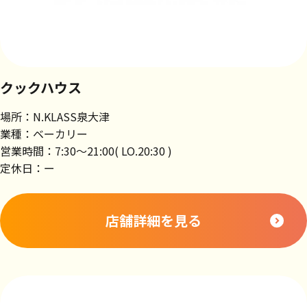
クックハウス
場所：N.KLASS泉大津
業種：ベーカリー
営業時間：7:30～21:00( LO.20:30 )
定休日：ー
店舗詳細を見る