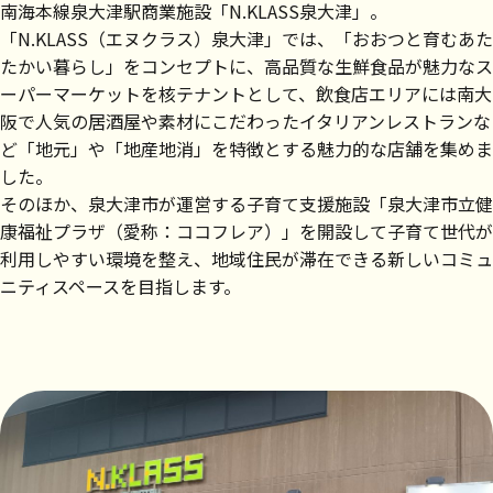
南海本線泉大津駅商業施設「N.KLASS泉大津」。
「N.KLASS（エヌクラス）泉大津」では、「おおつと育むあた
たかい暮らし」をコンセプトに、高品質な生鮮食品が魅力なス
ーパーマーケットを核テナントとして、飲食店エリアには南大
阪で人気の居酒屋や素材にこだわったイタリアンレストランな
ど「地元」や「地産地消」を特徴とする魅力的な店舗を集めま
した。
そのほか、泉大津市が運営する子育て支援施設「泉大津市立健
康福祉プラザ（愛称：ココフレア）」を開設して子育て世代が
利用しやすい環境を整え、地域住民が滞在できる新しいコミュ
ニティスペースを目指します。