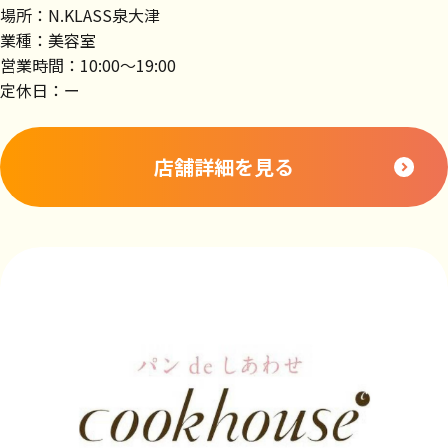
場所：N.KLASS泉大津
業種：美容室
営業時間：10:00～19:00
定休日：ー
店舗詳細を見る