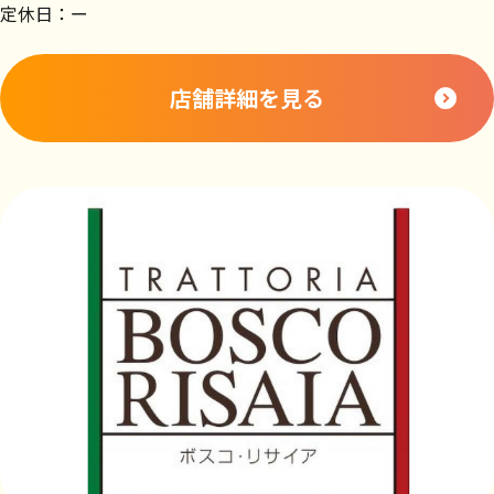
定休日：ー
店舗詳細を見る