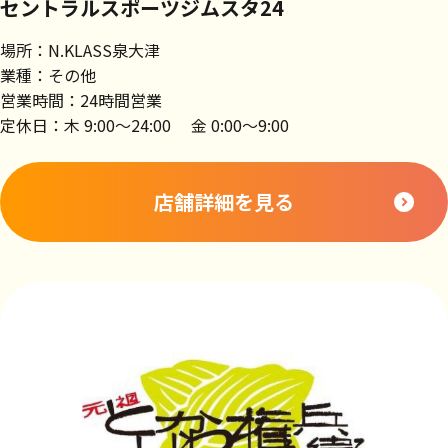
セントラルスポーツジムスタ24
場所：N.KLASS泉大津
業種：その他
営業時間：24時間営業
定休日：木 9:00～24:00 金 0:00～9:00
店舗詳細を見る