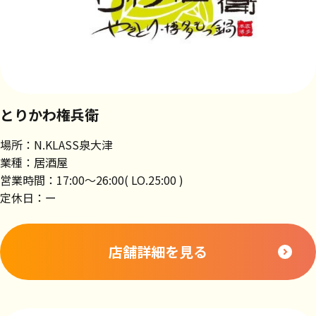
とりかわ権兵衛
場所：N.KLASS泉大津
業種：居酒屋
営業時間：17:00～26:00( LO.25:00 )
定休日：ー
店舗詳細を見る