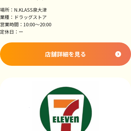
場所：N.KLASS泉大津
業種：ドラッグストア
営業時間：10:00～20:00
定休日：ー
店舗詳細を見る