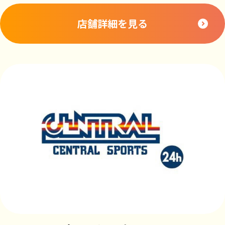
店舗詳細を見る