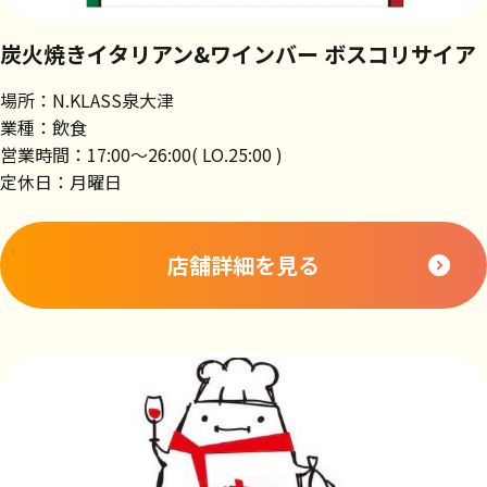
炭火焼きイタリアン&ワインバー ボスコリサイア
場所：N.KLASS泉大津
業種：飲食
営業時間：17:00～26:00( LO.25:00 )
定休日：月曜日
店舗詳細を見る