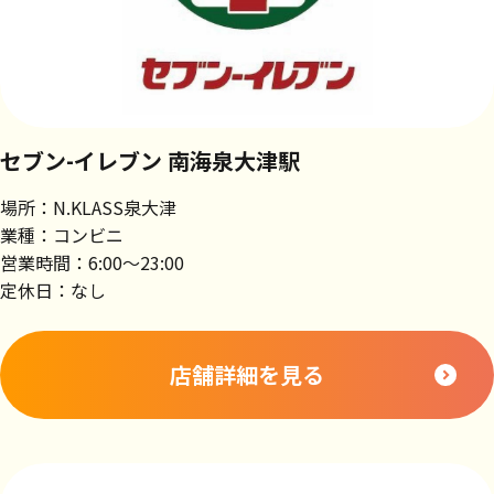
セブン-イレブン 南海泉大津駅
場所：N.KLASS泉大津
業種：コンビニ
営業時間：6:00～23:00
定休日：なし
店舗詳細を見る