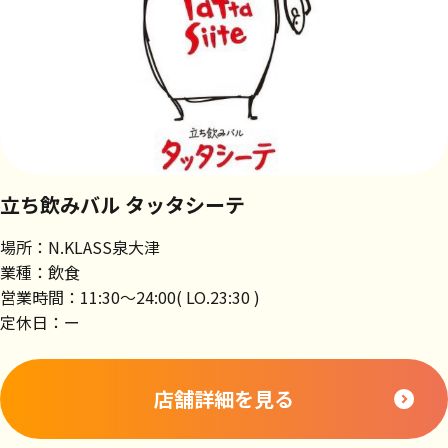
立ち飲みバル タッタシーテ
場所：N.KLASS泉大津
業種：飲食
営業時間：11:30～24:00( LO.23:30 )
定休日：ー
店舗詳細を見る