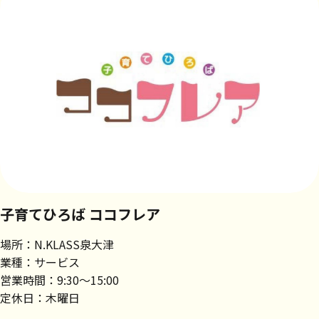
子育てひろば ココフレア
場所：N.KLASS泉大津
業種：サービス
営業時間：9:30～15:00
定休日：木曜日