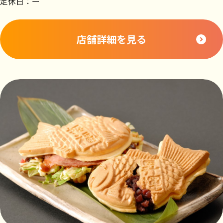
定休日：ー
店舗詳細を見る