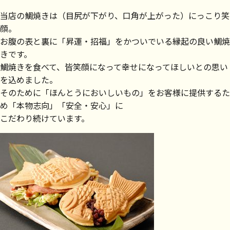
当店の鯛焼きは（目尻が下がり、口角が上がった）にっこり笑
顔。
お腹の表と裏に「昇運・招福」をかついでいる縁起の良い鯛焼
きです。
鯛焼きを食べて、皆笑顔になって幸せになってほしいとの思い
を込めました。
そのために「ほんとうにおいしいもの」をお客様に提供するた
め「本物志向」「安全・安心」に
こだわり続けています。