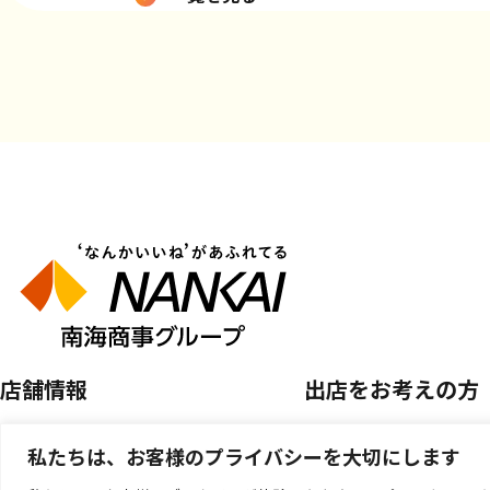
店舗情報
出店をお考えの方
店舗を探す
空き区画のご案内
私たちは、お客様のプライバシーを大切にします
開催中のPOP UP SHOP
催事店舗出店のご案