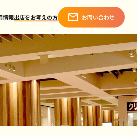
お問い合わせ
用情報
出店をお考えの方