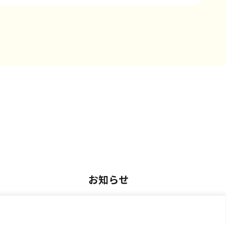
お知らせ
用
お知らせ一覧
アルバイト採用