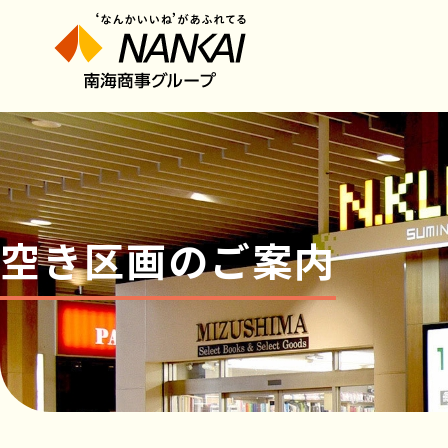
空き区画のご案内