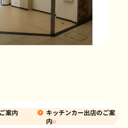
ご案内
キッチンカー出店のご案
内