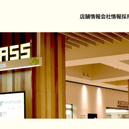
店舗情報
会社情報
採