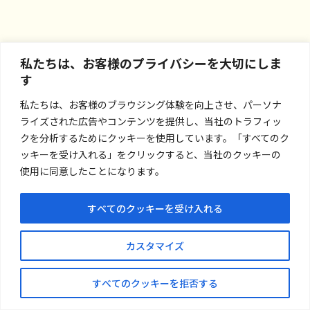
私たちは、お客様のプライバシーを大切にしま
す
私たちは、お客様のブラウジング体験を向上させ、パーソナ
ライズされた広告やコンテンツを提供し、当社のトラフィッ
クを分析するためにクッキーを使用しています。「すべてのク
ッキーを受け入れる」をクリックすると、当社のクッキーの
使用に同意したことになります。
お問い合わせ
すべてのクッキーを受け入れる
プライバシーポリシー
カスタマイズ
© Nankaishoji Co.,Ltd.
すべてのクッキーを拒否する