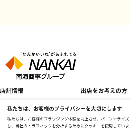
店舗情報
出店をお考えの方
店舗を探す
空き区画のご案内
私たちは、お客様のプライバシーを大切にします
開催中のPOP UP SHOP
催事店舗出店のご案
私たちは、お客様のブラウジング体験を向上させ、パーソナライズ
し、当社のトラフィックを分析するためにクッキーを使用していま
キッチンカー出店の