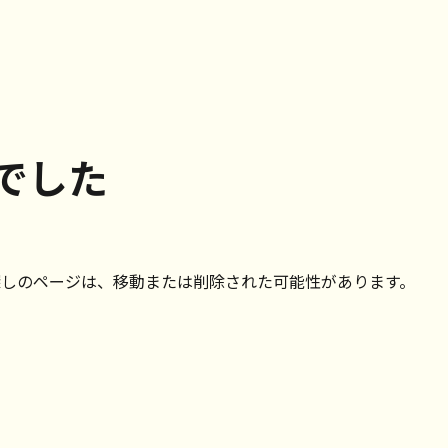
でした
探しのページは、移動または削除された可能性があります。