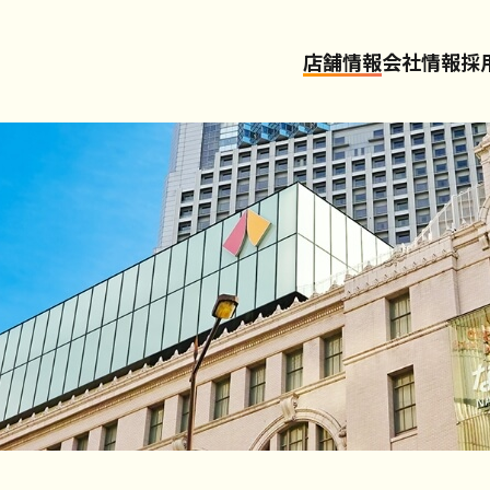
店舗情報
会社情報
採