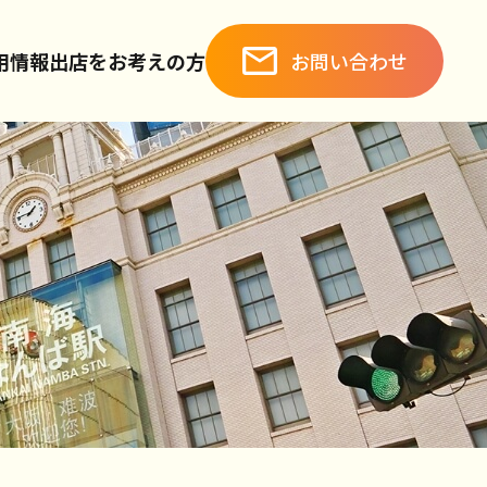
お問い合わせ
用情報
出店をお考えの方