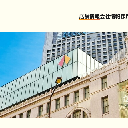
店舗情報
会社情報
採