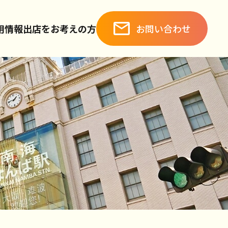
お問い合わせ
用情報
出店をお考えの方