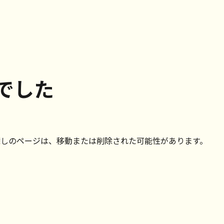
でした
探しのページは、移動または削除された可能性があります。