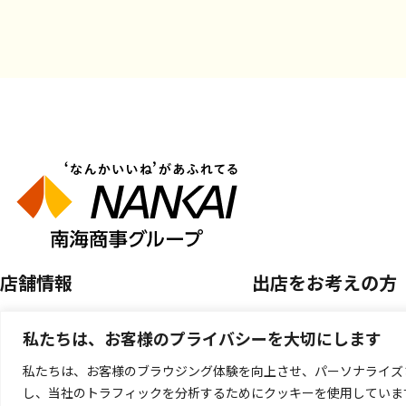
店舗情報
出店をお考えの方
店舗を探す
空き区画のご案内
私たちは、お客様のプライバシーを大切にします
開催中のPOP UP SHOP
催事店舗出店のご案
私たちは、お客様のブラウジング体験を向上させ、パーソナライズ
し、当社のトラフィックを分析するためにクッキーを使用していま
キッチンカー出店の