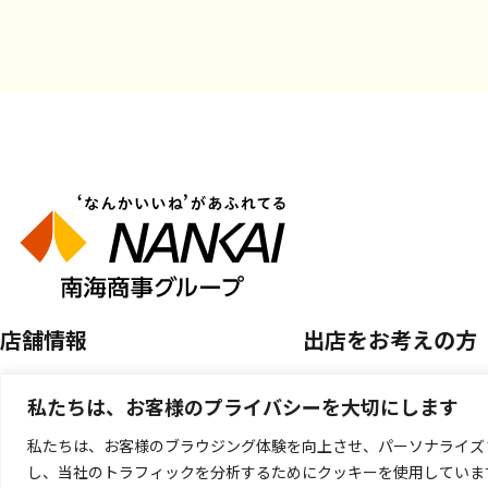
店舗情報
出店をお考えの方
店舗を探す
空き区画のご案内
私たちは、お客様のプライバシーを大切にします
開催中のPOP UP SHOP
催事店舗出店のご案
私たちは、お客様のブラウジング体験を向上させ、パーソナライズ
し、当社のトラフィックを分析するためにクッキーを使用していま
キッチンカー出店の