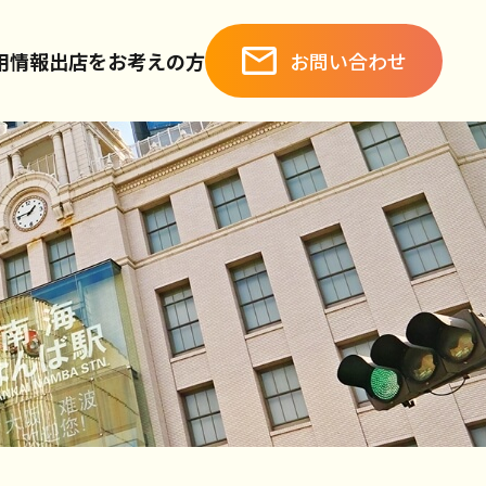
お問い合わせ
用情報
出店をお考えの方