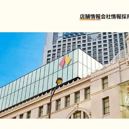
店舗情報
会社情報
採