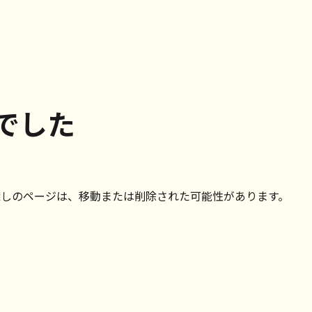
でした
探しのページは、移動または削除された可能性があります。