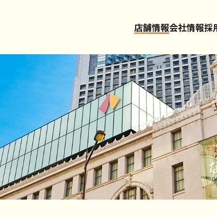
店舗情報
会社情報
採