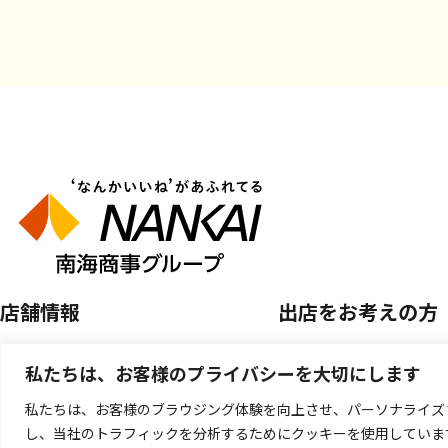
店舗情報
出店をお考えの方
店舗を探す
空き区画のご案内
私たちは、お客様のプライバシーを大切にします
開催中のPOP UP SHOP
催事店舗出店のご案
私たちは、お客様のブラウジング体験を向上させ、パーソナライズ
し、当社のトラフィックを分析するためにクッキーを使用していま
キッチンカー出店の