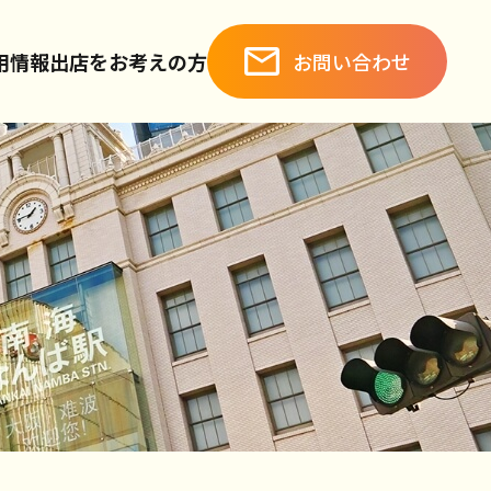
お問い合わせ
用情報
出店をお考えの方