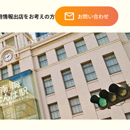
お問い合わせ
用情報
出店をお考えの方