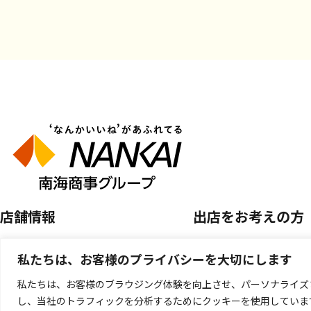
店舗情報
出店をお考えの方
店舗を探す
空き区画のご案内
私たちは、お客様のプライバシーを大切にします
開催中のPOP UP SHOP
催事店舗出店のご案
私たちは、お客様のブラウジング体験を向上させ、パーソナライズ
し、当社のトラフィックを分析するためにクッキーを使用していま
キッチンカー出店の