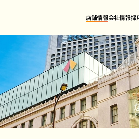
店舗情報
会社情報
採