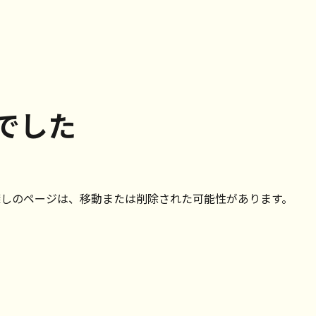
でした
探しのページは、移動または削除された可能性があります。