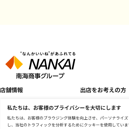
店舗情報
出店をお考えの方
店舗を探す
空き区画のご案内
私たちは、お客様のプライバシーを大切にします
開催中のPOP UP SHOP
催事店舗出店のご案
私たちは、お客様のブラウジング体験を向上させ、パーソナライズ
し、当社のトラフィックを分析するためにクッキーを使用していま
キッチンカー出店の