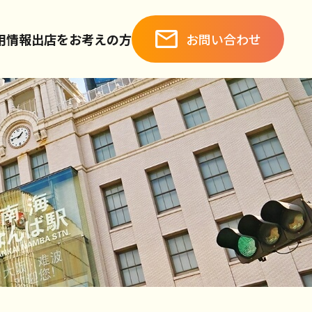
お問い合わせ
用情報
出店をお考えの方