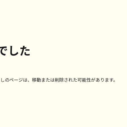
でした
探しのページは、移動または削除された可能性があります。