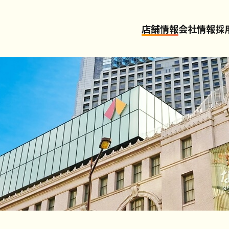
店舗情報
会社情報
採